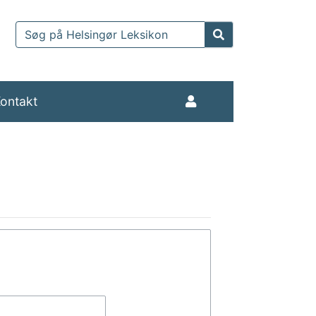
ontakt