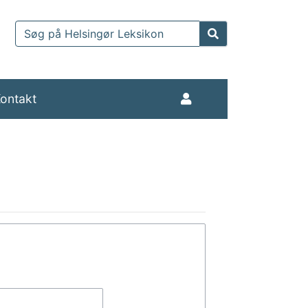
ontakt