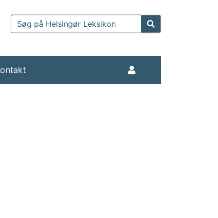
ontakt