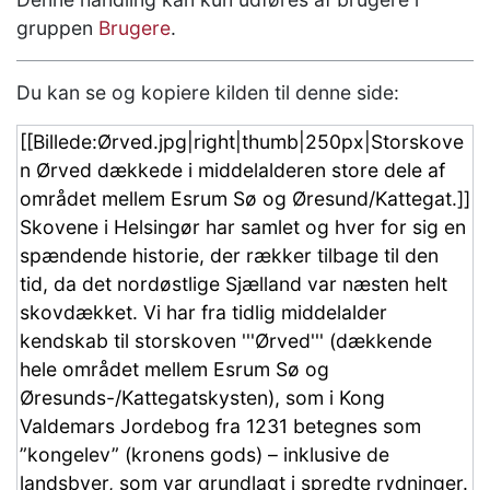
gruppen
Brugere
.
Du kan se og kopiere kilden til denne side: