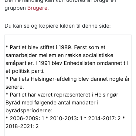
gruppen
Brugere
.
Du kan se og kopiere kilden til denne side: